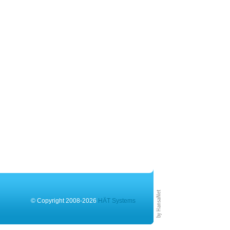
© Copyright 2008-2026
HÄT Systems