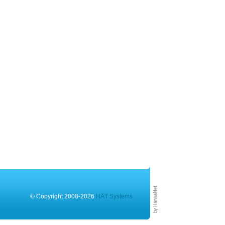
© Copyright 2008-2026
HÄT Systems