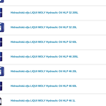
Hidrauliskā eļļa LIQUI MOLY Hydraulic Oil HLP 32 205L
Hidrauliskā eļļa LIQUI MOLY Hydraulic Oil HLP 32 20L
Hidrauliskā eļļa LIQUI MOLY Hydraulic Oil HLP 32 60L
Hidrauliskā eļļa LIQUI MOLY Hydraulic Oil HLP 46 205L
Hidrauliskā eļļa LIQUI MOLY Hydraulic Oil HLP 46 20L
Hidrauliskā eļļa LIQUI MOLY Hydraulic Oil HLP 46 60L
Hidrauliskā eļļa LIQUI MOLY Hydraulic Oil HLP 46 1L